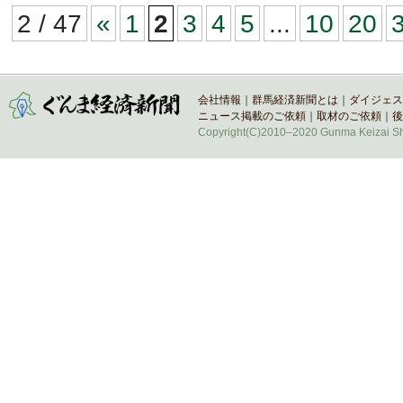
2 / 47
«
1
2
3
4
5
...
10
20
会社情報
｜
群馬経済新聞とは
｜
ダイジェス
ニュース掲載のご依頼
｜
取材のご依頼
｜
後
Copyright(C)2010–2020 Gunma Keizai Shi