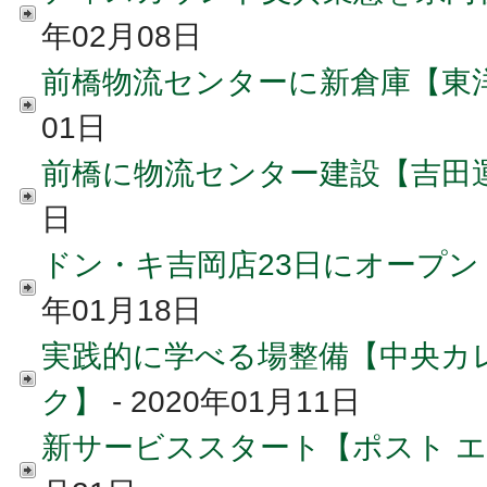
年02月08日
前橋物流センターに新倉庫【東
01日
前橋に物流センター建設【吉田
日
ドン・キ吉岡店23日にオープ
年01月18日
実践的に学べる場整備【中央カ
ク】
- 2020年01月11日
新サービススタート【ポスト 