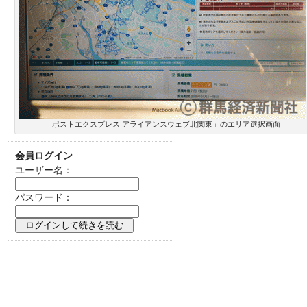
「ポストエクスプレス アライアンスウェブ北関東」のエリア選択画面
会員ログイン
ユーザー名：
パスワード：