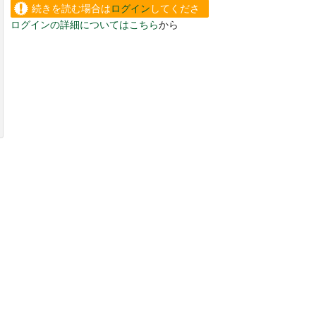
続きを読む場合は
ログイン
してくださ
ログインの詳細についてはこちら
から
い。