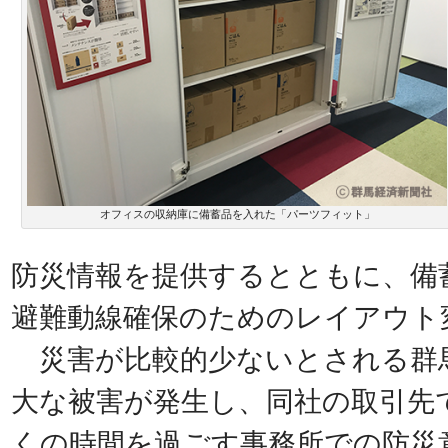
オフィスの収納庫に備蓄品を入れた「パーツフィット」
防災情報を提供するとともに、備
避難動線確保のためのレイアウト
災害が比較的少ないとされる群
大な被害が発生し、同社の取引先
くの時間を過ごす事務所での防災