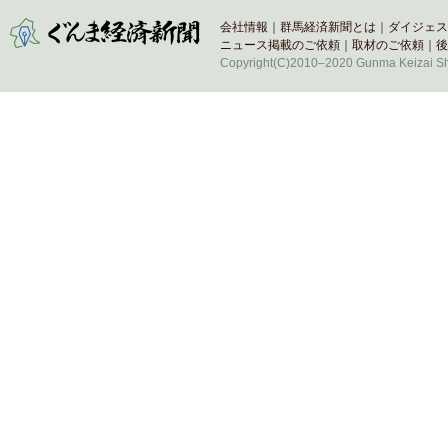
会社情報
｜
群馬経済新聞とは
｜
ダイジェス
ニュース掲載のご依頼
｜
取材のご依頼
｜
後
Copyright(C)2010–2020 Gunma Keizai Shi