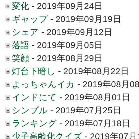
変化
- 2019年09月24日
ギャップ
- 2019年09月19日
シェア
- 2019年09月12日
落語
- 2019年09月05日
笑顔
- 2019年08月29日
灯台下暗し
- 2019年08月22日
よっちゃんイカ
- 2019年08月0
インドにて
- 2019年08月01日
シンプル
- 2019年07月25日
ランキング
- 2019年07月18日
少子高齢化クイズ
- 2019年07月