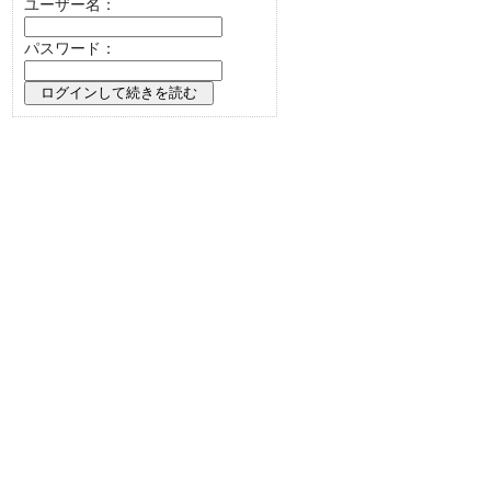
ユーザー名：
パスワード：