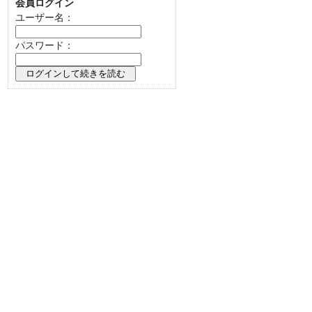
会員ログイン
ユーザー名：
パスワード：