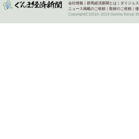
会社情報
｜
群馬経済新聞とは
｜
ダイジェス
ニュース掲載のご依頼
｜
取材のご依頼
｜
後
Copyright(C)2010–2019 Gunma Keizai Shi