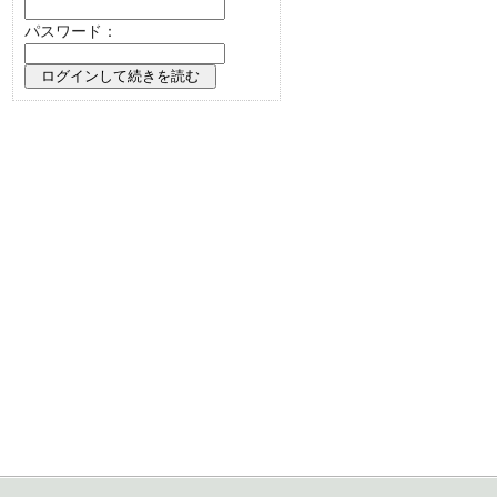
パスワード：