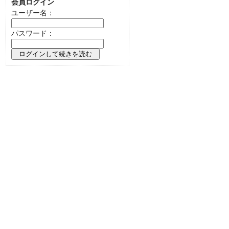
会員ログイン
ユーザー名：
パスワード：