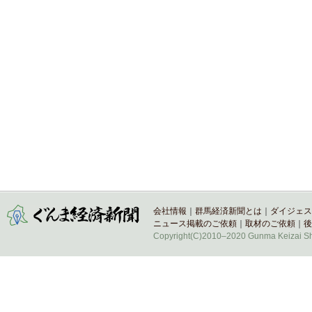
会社情報
｜
群馬経済新聞とは
｜
ダイジェス
ニュース掲載のご依頼
｜
取材のご依頼
｜
後
Copyright(C)2010–2020 Gunma Keizai Shi