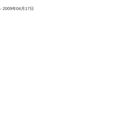
- 2009年04月17日