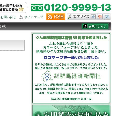
お問い合せ
サイトマップ
連 載