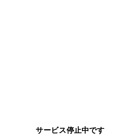
サービス停止中です