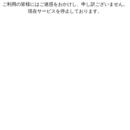
ご利用の皆様にはご迷惑をおかけし、申し訳ございません。
現在サービスを停止しております。