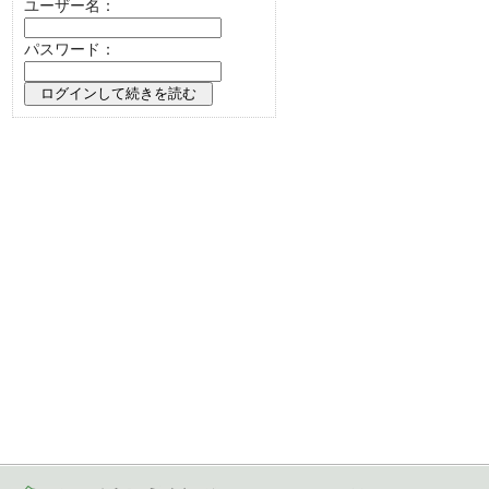
ユーザー名：
パスワード：