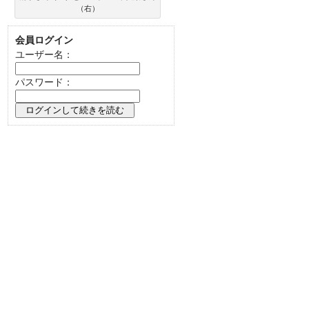
（右）
会員ログイン
ユーザー名：
パスワード：