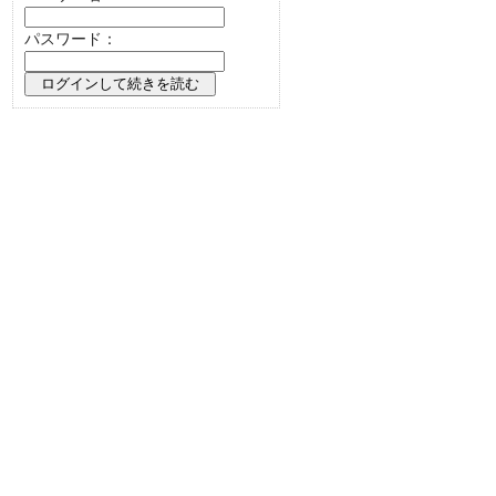
パスワード：