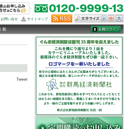
お問い合せ
サイトマップ
連 載
Tweet