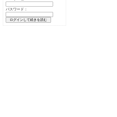
パスワード：