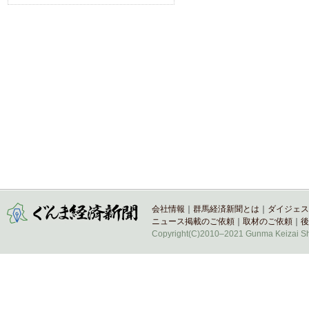
会社情報
｜
群馬経済新聞とは
｜
ダイジェス
ニュース掲載のご依頼
｜
取材のご依頼
｜
後
Copyright(C)2010–2021 Gunma Keizai Shi