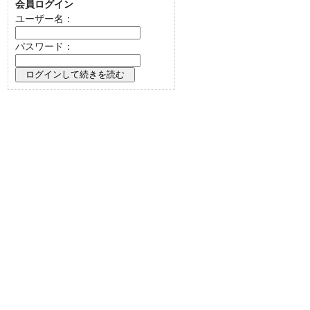
会員ログイン
ユーザー名：
パスワード：