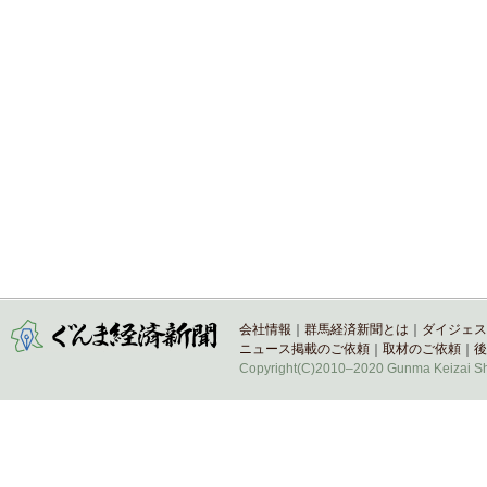
会社情報
｜
群馬経済新聞とは
｜
ダイジェス
ニュース掲載のご依頼
｜
取材のご依頼
｜
後
Copyright(C)2010–2020 Gunma Keizai Shi