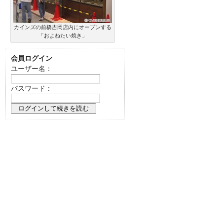
カインズの前橋吉岡店内にオープンする
「およねたい焼き」
会員ログイン
ユーザー名：
パスワード：