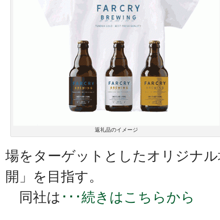
返礼品のイメージ
場をターゲットとしたオリジナル
開」を目指す。
同社は
･･･続きはこちらから