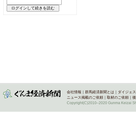
会社情報
｜
群馬経済新聞とは
｜
ダイジェス
ニュース掲載のご依頼
｜
取材のご依頼
｜
後
Copyright(C)2010–2020 Gunma Keizai Shi