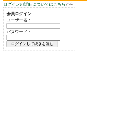
ログインの詳細についてはこちら
から
い。
会員ログイン
ユーザー名：
パスワード：