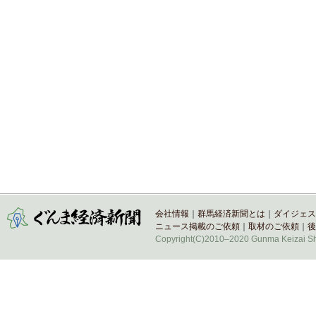
会社情報
｜
群馬経済新聞とは
｜
ダイジェス
ニュース掲載のご依頼
｜
取材のご依頼
｜
後
Copyright(C)2010–2020 Gunma Keizai Shi