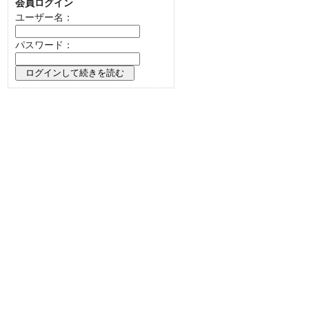
会員ログイン
ユーザー名：
パスワード：