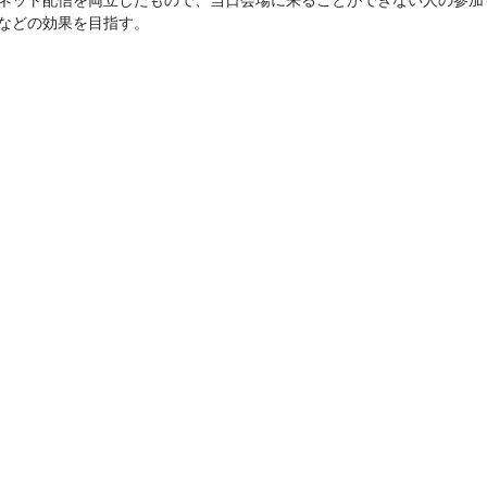
などの効果を目指す。