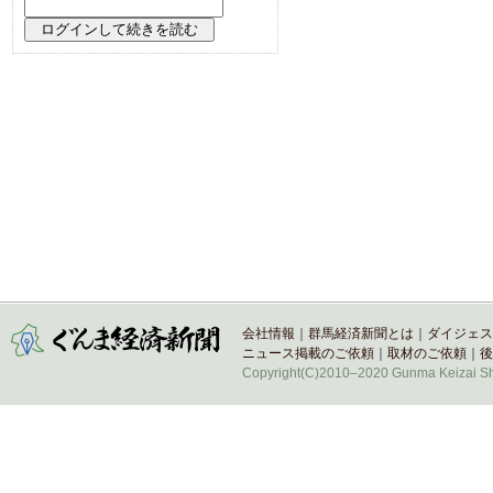
会社情報
｜
群馬経済新聞とは
｜
ダイジェス
ニュース掲載のご依頼
｜
取材のご依頼
｜
後
Copyright(C)2010–2020 Gunma Keizai Shi