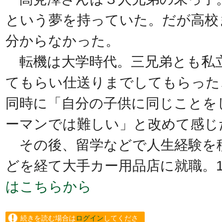
という夢を持っていた。だが高校
分からなかった。
転機は大学時代。三兄弟とも私
てもらい仕送りまでしてもらった
同時に「自分の子供に同じことを
ーマンでは難しい」と改めて感じ
その後、留学などで人生経験を
どを経て大手カー用品店に就職。
はこちらから
続きを読む場合は
ログイン
してくださ