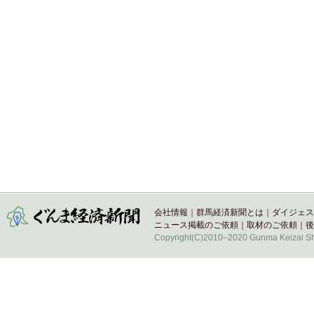
会社情報
｜
群馬経済新聞とは
｜
ダイジェス
ニュース掲載のご依頼
｜
取材のご依頼
｜
後
Copyright(C)2010–2020 Gunma Keizai Shi