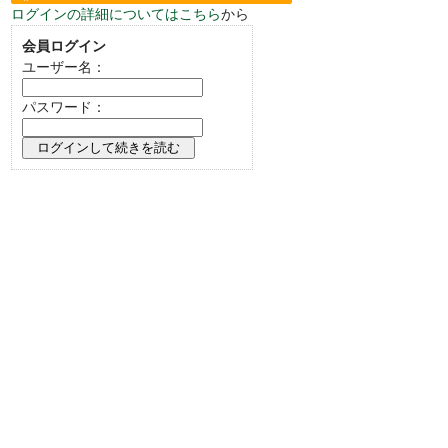
ログインの詳細についてはこちら
から
い。
会員ログイン
ユーザー名：
パスワード：