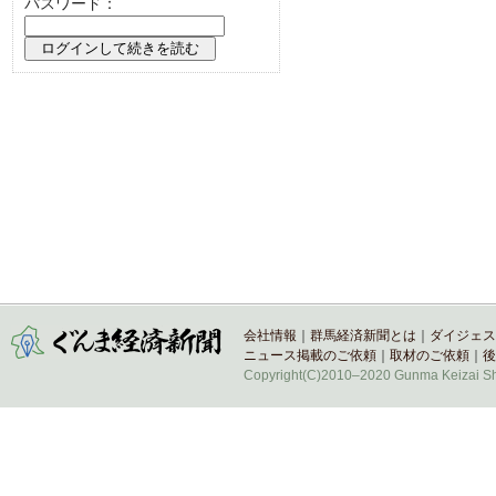
パスワード：
会社情報
｜
群馬経済新聞とは
｜
ダイジェス
ニュース掲載のご依頼
｜
取材のご依頼
｜
後
Copyright(C)2010–2020 Gunma Keizai Shi