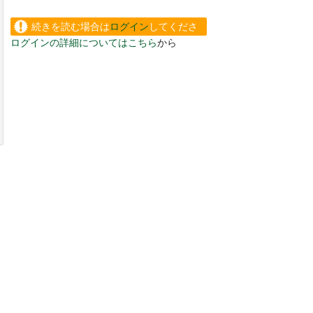
続きを読む場合は
ログイン
してくださ
ログインの詳細についてはこちら
から
い。