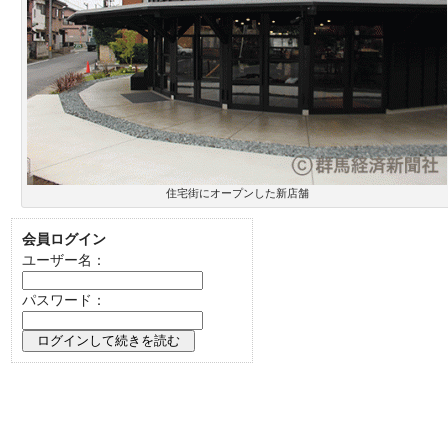
住宅街にオープンした新店舗
会員ログイン
ユーザー名：
パスワード：