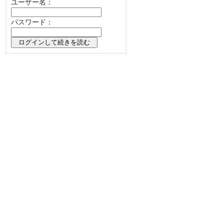
ユーザー名：
パスワード：