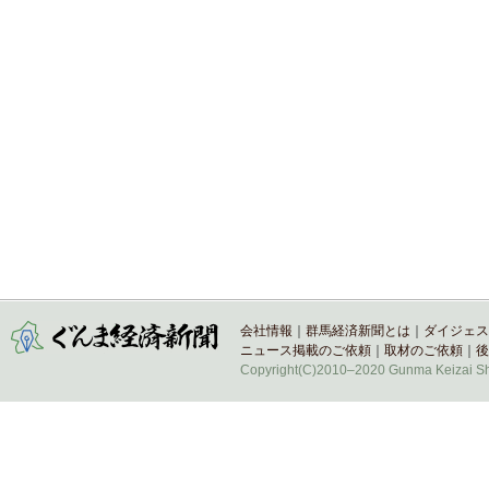
会社情報
｜
群馬経済新聞とは
｜
ダイジェス
ニュース掲載のご依頼
｜
取材のご依頼
｜
後
Copyright(C)2010–2020 Gunma Keizai Shi