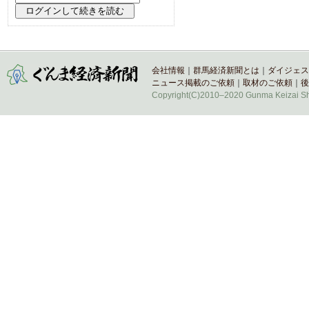
会社情報
｜
群馬経済新聞とは
｜
ダイジェス
ニュース掲載のご依頼
｜
取材のご依頼
｜
後
Copyright(C)2010–2020 Gunma Keizai Shi