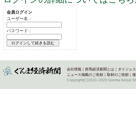
会員ログイン
ユーザー名：
パスワード：
会社情報
｜
群馬経済新聞とは
｜
ダイジェス
ニュース掲載のご依頼
｜
取材のご依頼
｜
後
Copyright(C)2010–2020 Gunma Keizai Shi