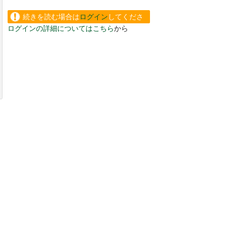
続きを読む場合は
ログイン
してくださ
ログインの詳細についてはこちら
から
い。