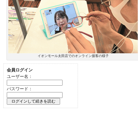
イオンモール太田店でのオンライン接客の様子
会員ログイン
ユーザー名：
パスワード：