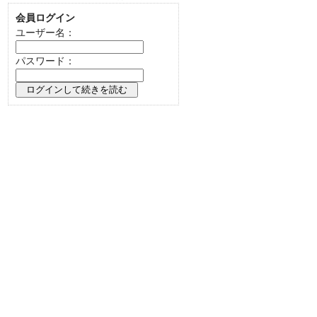
会員ログイン
ユーザー名：
パスワード：