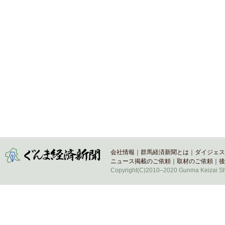
会社情報
｜
群馬経済新聞とは
｜
ダイジェス
ニュース掲載のご依頼
｜
取材のご依頼
｜
後
Copyright(C)2010–2020 Gunma Keizai Shi