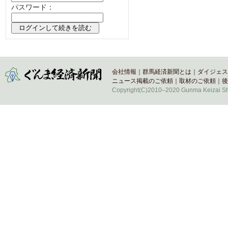
パスワード：
会社情報
｜
群馬経済新聞とは
｜
ダイジェス
ニュース掲載のご依頼
｜
取材のご依頼
｜
後
Copyright(C)2010–2020 Gunma Keizai Shi