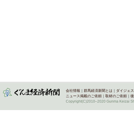
会社情報
｜
群馬経済新聞とは
｜
ダイジェス
ニュース掲載のご依頼
｜
取材のご依頼
｜
後
Copyright(C)2010–2020 Gunma Keizai Shi