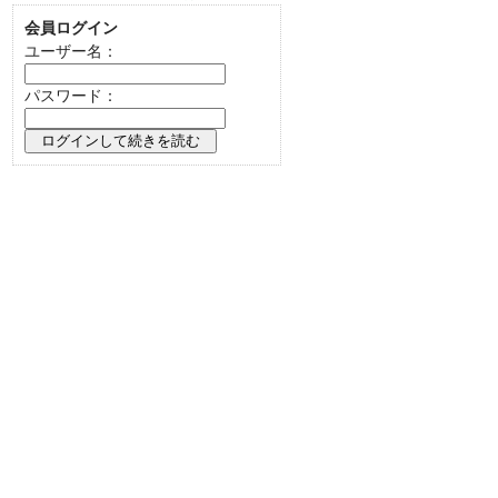
会員ログイン
ユーザー名：
パスワード：