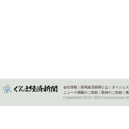
会社情報
｜
群馬経済新聞とは
｜
ダイジェス
ニュース掲載のご依頼
｜
取材のご依頼
｜
後
Copyright(C)2010–2020 Gunma Keizai Shi