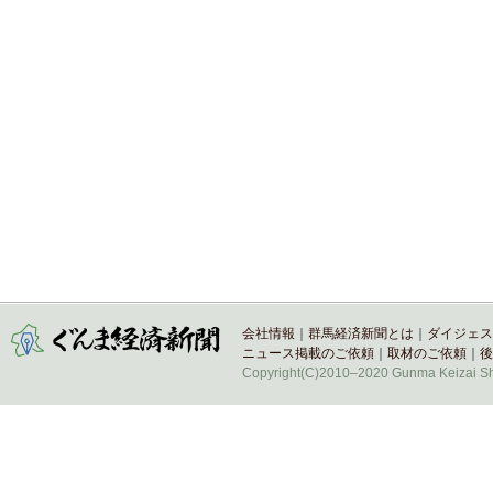
会社情報
｜
群馬経済新聞とは
｜
ダイジェス
ニュース掲載のご依頼
｜
取材のご依頼
｜
後
Copyright(C)2010–2020 Gunma Keizai Shi