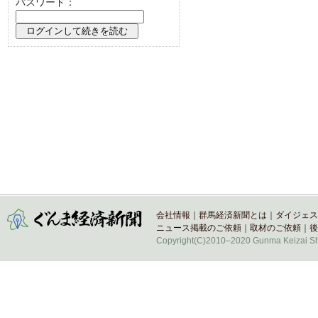
パスワード：
会社情報
｜
群馬経済新聞とは
｜
ダイジェス
ニュース掲載のご依頼
｜
取材のご依頼
｜
後
Copyright(C)2010–2020 Gunma Keizai Shi