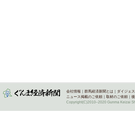
会社情報
｜
群馬経済新聞とは
｜
ダイジェス
ニュース掲載のご依頼
｜
取材のご依頼
｜
後
Copyright(C)2010–2020 Gunma Keizai Shi