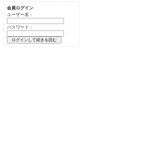
会員ログイン
ユーザー名：
パスワード：