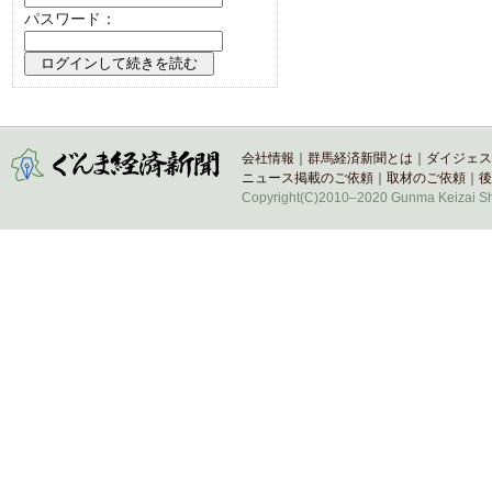
パスワード：
会社情報
｜
群馬経済新聞とは
｜
ダイジェス
ニュース掲載のご依頼
｜
取材のご依頼
｜
後
Copyright(C)2010–2020 Gunma Keizai Shi