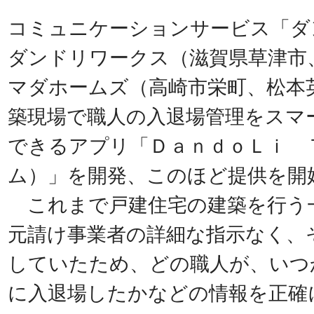
コミュニケーションサービス「ダ
ダンドリワークス（滋賀県草津市
マダホームズ（高崎市栄町、松本
築現場で職人の入退場管理をスマ
できるアプリ「ＤａｎｄｏＬｉ 
ム）」を開発、このほど提供を開
これまで戸建住宅の建築を行う
元請け事業者の詳細な指示なく、
していたため、どの職人が、いつ
に入退場したかなどの情報を正確