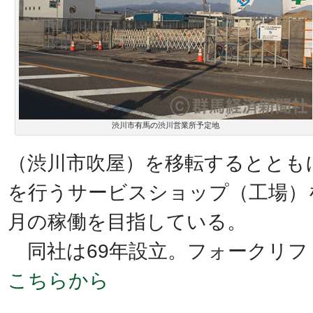
渋川市有馬の渋川営業所予定地
（渋川市吹屋）を移転するととも
を行うサービスショップ（工場）
月の稼働を目指している。
同社は69年設立。フォークリフ
こちらから