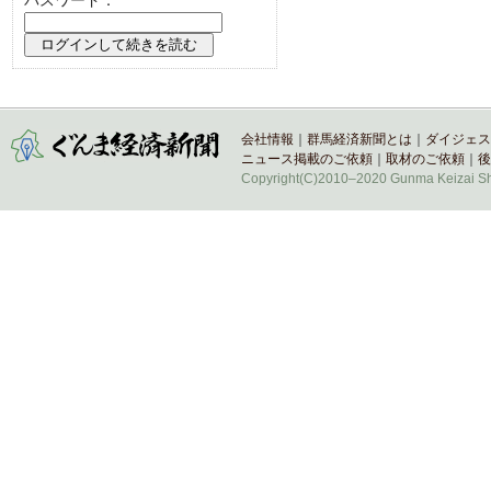
会社情報
｜
群馬経済新聞とは
｜
ダイジェス
ニュース掲載のご依頼
｜
取材のご依頼
｜
後
Copyright(C)2010–2020 Gunma Keizai Shi