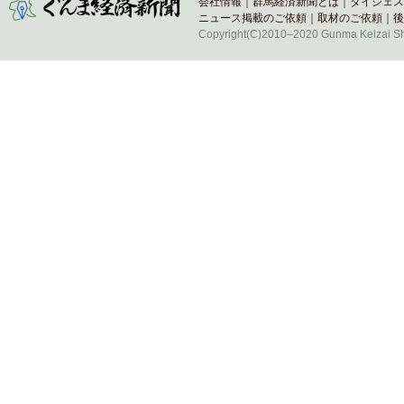
会社情報
｜
群馬経済新聞とは
｜
ダイジェス
ニュース掲載のご依頼
｜
取材のご依頼
｜
後
Copyright(C)2010–2020 Gunma Keizai Shi