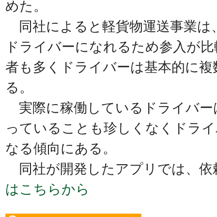
めた。
同社によると軽貨物運送事業は
ドライバーになれるため参入が比
者も多くドライバーは基本的に複
る。
実際に稼働しているドライバー
っていることも珍しくなくドライ
なる傾向にある。
同社が開発したアプリでは、依
はこちらから