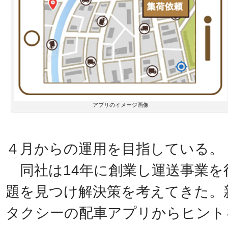
アプリのイメージ画像
４月からの運用を目指している。
同社は14年に創業し運送事業を
題を見つけ解決策を考えてきた。
タクシーの配車アプリからヒント