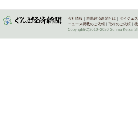
会社情報
｜
群馬経済新聞とは
｜
ダイジェス
ニュース掲載のご依頼
｜
取材のご依頼
｜
後
Copyright(C)2010–2020 Gunma Keizai Shi