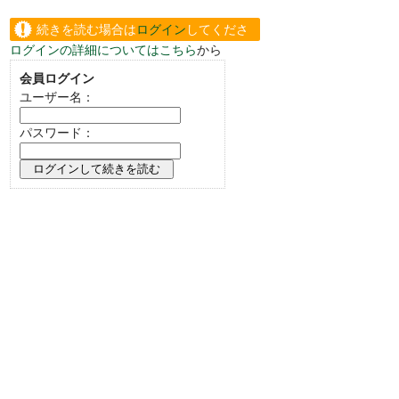
続きを読む場合は
ログイン
してくださ
ログインの詳細についてはこちら
から
い。
会員ログイン
ユーザー名：
パスワード：