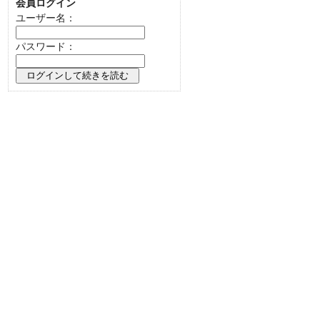
会員ログイン
ユーザー名：
パスワード：