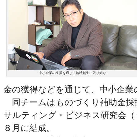
中小企業の支援を通じて地域創生に取り組む
金の獲得などを通じて、中小企業
同チームはものづくり補助金採
サルティング・ビジネス研究会（
８月に結成。