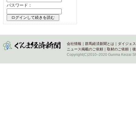
パスワード：
会社情報
｜
群馬経済新聞とは
｜
ダイジェス
ニュース掲載のご依頼
｜
取材のご依頼
｜
後
Copyright(C)2010–2020 Gunma Keizai Shi