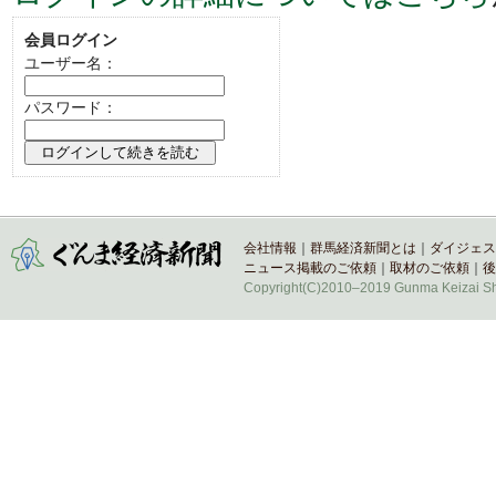
会員ログイン
ユーザー名：
パスワード：
会社情報
｜
群馬経済新聞とは
｜
ダイジェス
ニュース掲載のご依頼
｜
取材のご依頼
｜
後
Copyright(C)2010–2019 Gunma Keizai Shi