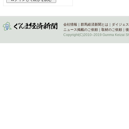
会社情報
｜
群馬経済新聞とは
｜
ダイジェス
ニュース掲載のご依頼
｜
取材のご依頼
｜
後
Copyright(C)2010–2019 Gunma Keizai Shi